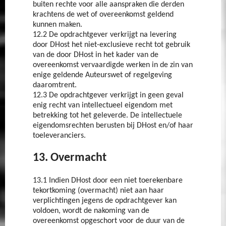
buiten rechte voor alle aanspraken die derden
krachtens de wet of overeenkomst geldend
kunnen maken.
12.2 De opdrachtgever verkrijgt na levering
door DHost het niet-exclusieve recht tot gebruik
van de door DHost in het kader van de
overeenkomst vervaardigde werken in de zin van
enige geldende Auteurswet of regelgeving
daaromtrent.
12.3 De opdrachtgever verkrijgt in geen geval
enig recht van intellectueel eigendom met
betrekking tot het geleverde. De intellectuele
eigendomsrechten berusten bij DHost en/of haar
toeleveranciers.
13. Overmacht
13.1 Indien DHost door een niet toerekenbare
tekortkoming (overmacht) niet aan haar
verplichtingen jegens de opdrachtgever kan
voldoen, wordt de nakoming van de
overeenkomst opgeschort voor de duur van de