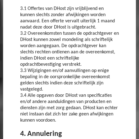
3.1 Offertes van DHost zijn vrijblijvend en
kunnen slechts zonder afwijkingen worden
aanvaard. Een offerte vervalt uiterlijk 1 maand
nadat deze door DHost is uitgebracht.
3.2 Overeenkomsten tussen de opdrachtgever en
DHost kunnen zowel mondeling als schriftelijk
worden aangegaan. De opdrachtgever kan
slechts rechten ontlenen aan de overeenkomst,
indien DHost een schriftelijke
opdrachtbevestiging verstrekt.
3.3 Wijzigingen en/of aanvullingen op enige
bepaling in de oorspronkelijke overeenkomst
gelden slechts indien deze schriftelijk zijn
vastgelegd.
3.4 Alle opgaven door DHost van specificaties
en/of andere aanduidingen van producten en
diensten zijn met zorg gedaan. DHost kan echter
niet instaan dat zich ter zake geen afwijkingen
kunnen voordoen.
4. Annulering