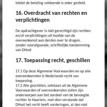
totdat de betaling voldoende is zeker gesteld.
16. Overdracht van rechten en
verplichtingen
De opdrachtgever is niet gerechtigd zijn rechten
en/of verplichtingen uit hoofde van de
overeenkomst aan derden over te dragen,
zonder voorafgaande, schriftelijke toestemming
van DHost
17. Toepassing recht, geschillen
17.1 Op deze Algemene Voorwaarden en op alle
overeenkomsten is Nederlands recht van
toepassing.
17.2 Alle geschillen, ontstaan uit de Algemene
Voorwaarden of overeenkomsten zullen zijn
onderworpen aan het oordeel van de bevoegde
rechter te Haarlem, met dien verstande dat
DHost het recht heeft vorderingen, al dan niet