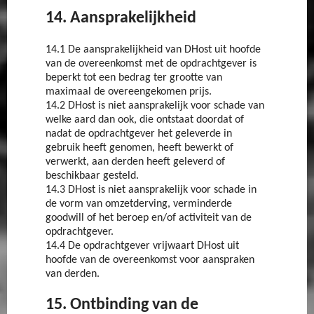
14. Aansprakelijkheid
14.1 De aansprakelijkheid van DHost uit hoofde
van de overeenkomst met de opdrachtgever is
beperkt tot een bedrag ter grootte van
maximaal de overeengekomen prijs.
14.2 DHost is niet aansprakelijk voor schade van
welke aard dan ook, die ontstaat doordat of
nadat de opdrachtgever het geleverde in
gebruik heeft genomen, heeft bewerkt of
verwerkt, aan derden heeft geleverd of
beschikbaar gesteld.
14.3 DHost is niet aansprakelijk voor schade in
de vorm van omzetderving, verminderde
goodwill of het beroep en/of activiteit van de
opdrachtgever.
14.4 De opdrachtgever vrijwaart DHost uit
hoofde van de overeenkomst voor aanspraken
van derden.
15. Ontbinding van de