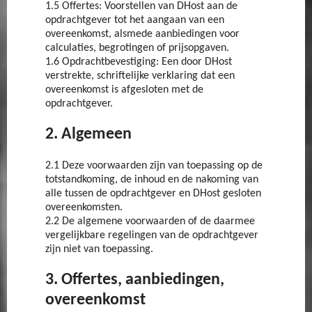
1.5 Offertes: Voorstellen van DHost aan de
opdrachtgever tot het aangaan van een
overeenkomst, alsmede aanbiedingen voor
calculaties, begrotingen of prijsopgaven.
1.6 Opdrachtbevestiging: Een door DHost
verstrekte, schriftelijke verklaring dat een
overeenkomst is afgesloten met de
opdrachtgever.
2. Algemeen
2.1 Deze voorwaarden zijn van toepassing op de
totstandkoming, de inhoud en de nakoming van
alle tussen de opdrachtgever en DHost gesloten
overeenkomsten.
2.2 De algemene voorwaarden of de daarmee
vergelijkbare regelingen van de opdrachtgever
zijn niet van toepassing.
3. Offertes, aanbiedingen,
overeenkomst