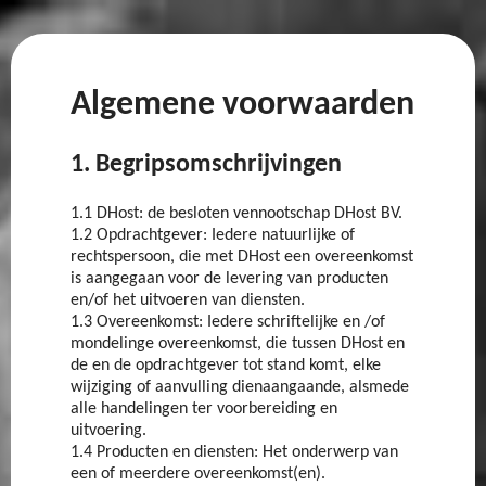
Algemene voorwaarden
1. Begripsomschrijvingen
1.1 DHost: de besloten vennootschap DHost BV.
1.2 Opdrachtgever: Iedere natuurlijke of
rechtspersoon, die met DHost een overeenkomst
is aangegaan voor de levering van producten
en/of het uitvoeren van diensten.
1.3 Overeenkomst: Iedere schriftelijke en /of
mondelinge overeenkomst, die tussen DHost en
de en de opdrachtgever tot stand komt, elke
wijziging of aanvulling dienaangaande, alsmede
alle handelingen ter voorbereiding en
uitvoering.
1.4 Producten en diensten: Het onderwerp van
een of meerdere overeenkomst(en).